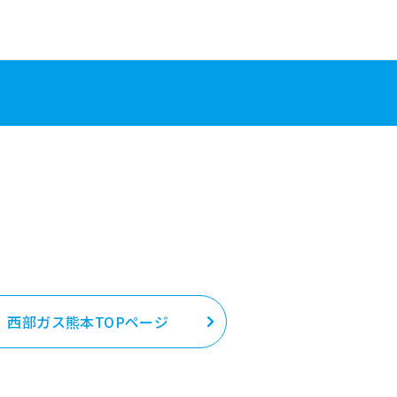
西部ガス熊本TOPページ