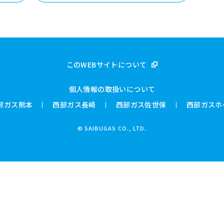
このWEBサイトについて
個人情報の取扱いについて
部ガス熊本
西部ガス長崎
西部ガス佐世保
西部ガスホ
© SAIBUGAS CO., LTD.