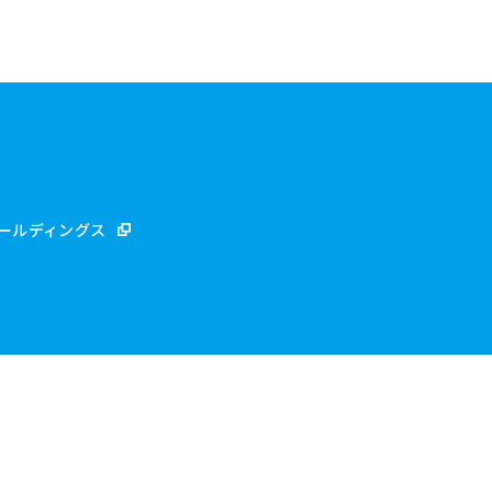
ールディングス