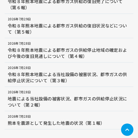
令和８年熊本地震による都市ガス供給の復旧完了について
（第６報）
2026年7月29日
令和８年熊本地震による都市ガス供給の復旧状況などについ
て（第５報）
2026年7月28日
令和８年熊本地震による都市ガスの供給停止地域の確定およ
び今後の復旧見通しについて（第４報）
2026年7月28日
令和８年熊本地震による当社設備の被害状況、都市ガスの供
給停止状況について（第３報）
2026年7月28日
地震による当社設備の被害状況、都市ガスの供給停止状況に
ついて（第２報）
2026年7月28日
熊本を震源として発生した地震の状況（第１報）