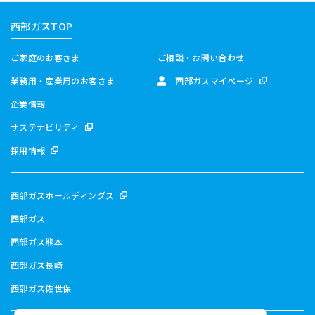
西部ガスTOP
ご家庭のお客さま
ご相談・お問い合わせ
業務用・産業用のお客さま
西部ガスマイページ
企業情報
サステナビリティ
採用情報
西部ガスホールディングス
西部ガス
西部ガス熊本
西部ガス長崎
西部ガス佐世保