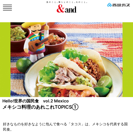
Hello!世界の国民食 vol.2 Mexico
メキシコ料理のあれこれTOPICS①
好きなものを好きなように包んで食べる「タコス」は、メキシコを代表する国
民食。