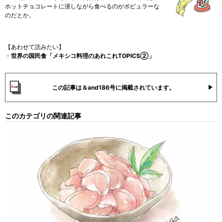
ホットチョコレートに浸しながら食べるのがポピュラーな
のだとか。
【あわせて読みたい】
・
世界の国民食「メキシコ料理のあれこれTOPICS②」
この記事は＆and186号に掲載されています。
このカテゴリの関連記事