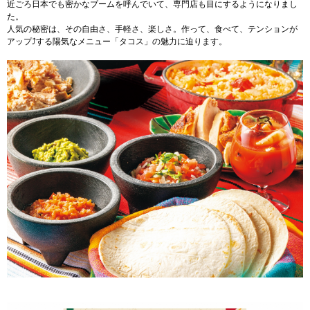
近ごろ日本でも密かなブームを呼んでいて、専門店も目にするようになりまし
た。
人気の秘密は、その自由さ、手軽さ、楽しさ。作って、食べて、テンションが
アップ⤴する陽気なメニュー「タコス」の魅力に迫ります。