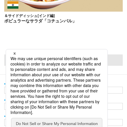
＆サイドディッシュ[インド編]
ポピュラーなサラダ「コチュンバル」
PageTop
＆and TOP
＆and TOP
誌面＆andのバックナンバー
誌面＆andのバックナンバー
お問い合わせ
お問い合わせ