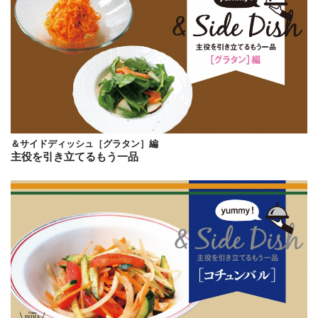
＆サイドディッシュ［グラタン］編
主役を引き立てるもう一品