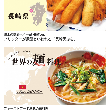
郷土の味をもう一品 長崎ver.
フリッターが原型といわれる「長崎天ぷら」
ファーストフード感覚の麺料理