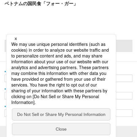
ベトナムの国民食「フォー・ガー」
PageTop
＆and TOP
＆and TOP
誌面＆andのバックナンバー
誌面＆andのバックナンバー
お問い合わせ
お問い合わせ