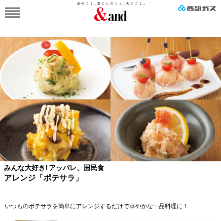
みんな大好き! アッパレ、国民食
アレンジ「ポテサラ」
いつものポテサラを簡単にアレンジするだけで華やかな一品料理に！