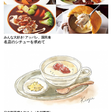
みんな大好き! アッパレ、国民食
名店のシチューを求めて