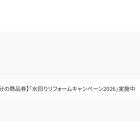
分の商品券】「水回りリフォームキャンペーン2026」実施中