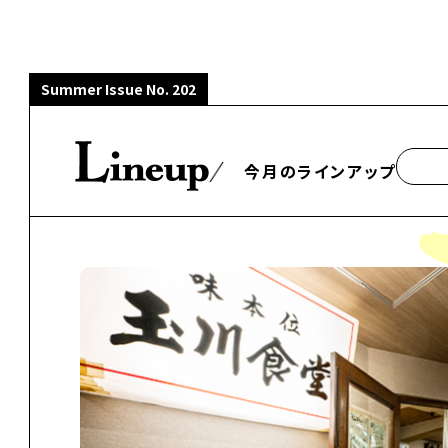
Summer Issue No. 202
今月のラインアップ