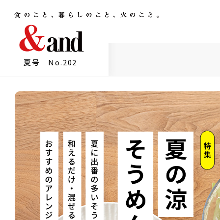
夏号 No.202