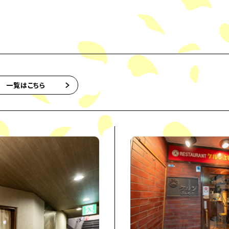
一覧はこちら