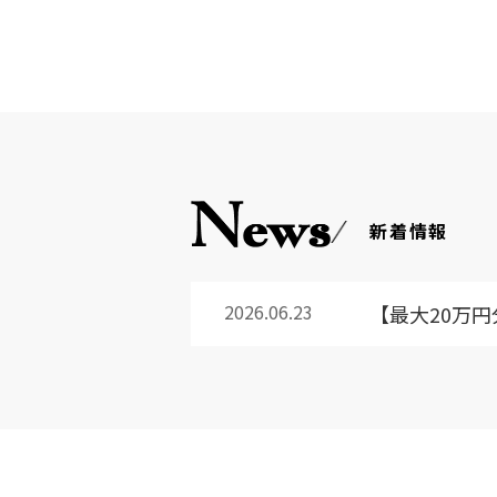
新着情報
2026.06.23
【最大20万円