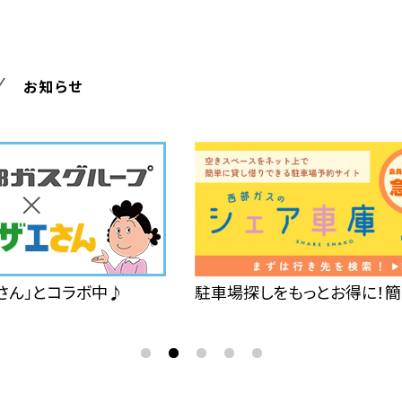
お知らせ
さん」とコラボ中♪
駐車場探しをもっとお得に！簡