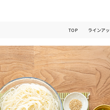
TOP
ラインアッ