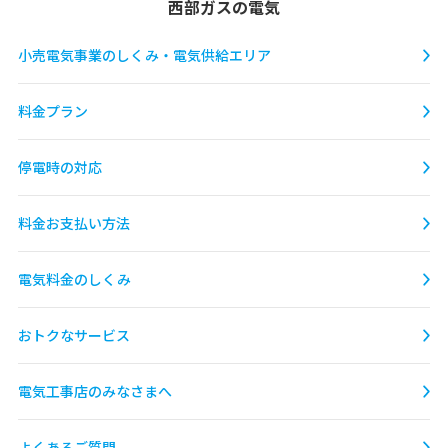
西部ガスの電気
小売電気事業のしくみ・
電気供給エリア
料金プラン
停電時の対応
料金お支払い方法
電気料金のしくみ
おトクなサービス
電気工事店のみなさまへ
よくあるご質問