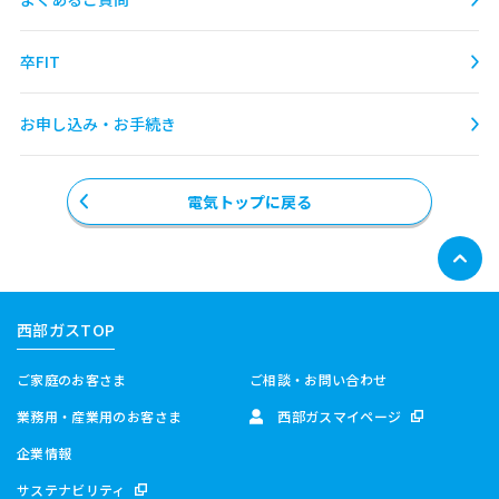
卒FIT
お申し込み・お手続き
電気トップに戻る
西部ガスTOP
ご家庭のお客さま
ご相談・お問い合わせ
業務用・産業用のお客さま
西部ガスマイページ
企業情報
サステナビリティ