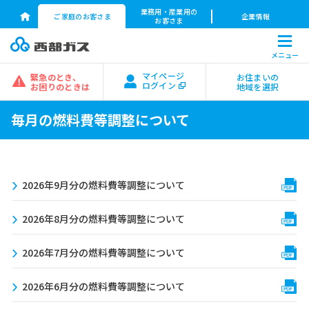
業務用・産業用の
ご家庭のお客さま
企業情報
お客さま
メニュー
マイページ
緊急のとき、
お住まいの
ログイン
お困りのときは
地域を選択
毎月の燃料費等調整について
2026年9月分の燃料費等調整について
2026年8月分の燃料費等調整について
2026年7月分の燃料費等調整について
2026年6月分の燃料費等調整について