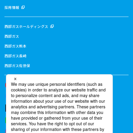
採用情報
西部ガスホールディングス
西部ガス
西部ガス熊本
西部ガス長崎
西部ガス佐世保
西部ガスグループ公式YouTube
西部ガスグループ公式Facebook
西部ガスグループ公式X(旧Twitter)
西部ガス公式LINE
西部ガス公式Instagram