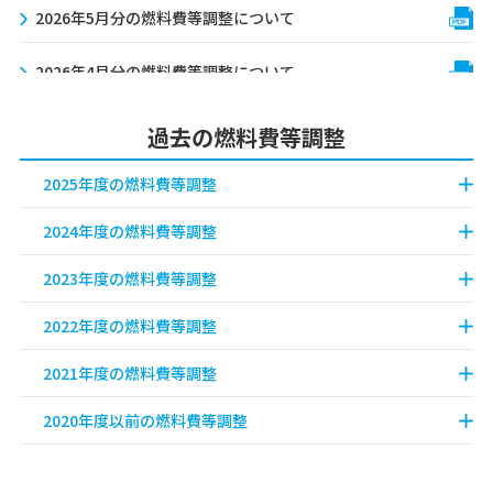
2026年5月分の燃料費等調整について
2026年4月分の燃料費等調整について
過去の燃料費等調整
2025年度の燃料費等調整
2024年度の燃料費等調整
2023年度の燃料費等調整
2022年度の燃料費等調整
2021年度の燃料費等調整
2020年度以前の燃料費等調整