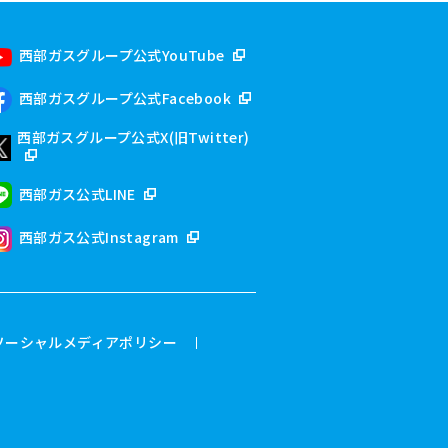
西部ガスグループ公式YouTube
西部ガスグループ公式Facebook
西部ガスグループ公式X(旧Twitter)
西部ガス公式LINE
西部ガス公式Instagram
ソーシャルメディアポリシー