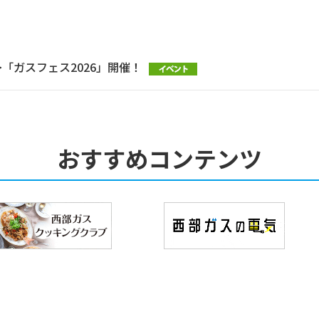
/8>「ガスフェス2026」開催！
おすすめコンテンツ