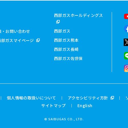
西部ガスホールディングス
西部ガス
談・お問い合わせ
西部ガス熊本
西部ガスマイページ
西部ガス長崎
西部ガス佐世保
個人情報の取扱いについて
アクセシビリティ方針
サイトマップ
English
© SAIBUGAS CO., LTD.