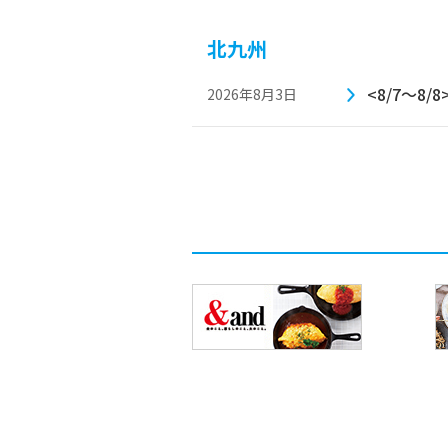
北九州
<8/7～8
2026年8月3日