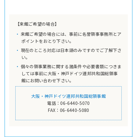
【来館ご希望の場合】
来館ご希望の場合には、事前に名誉領事事務所とア
ポイントをおとり下さい。
現在のところ対応は日本語のみですのでご了解下さ
い。
個々の領事業務に関する諸条件や必要書類につきま
しては事前に大阪・神戸ドイツ連邦共和国総領事
館にお問い合わせ下さい。
大阪・神戸ドイツ連邦共和国総領事館
電話：06-6440-5070
FAX：06-6440-5080