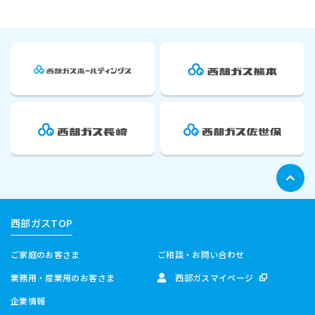
西部ガスTOP
ご家庭のお客さま
ご相談・お問い合わせ
業務用・産業用のお客さま
西部ガスマイページ
企業情報