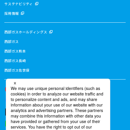
サステナビリティ
採用情報
西部ガスホールディングス
西部ガス
西部ガス熊本
西部ガス長崎
西部ガス佐世保
西部ガスグループ公式YouTube
西部ガスグループ公式Facebook
西部ガスグループ公式X(旧Twitter)
西部ガス公式LINE